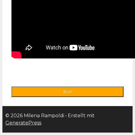
© 2026 Milena Rampoldi
• Erstellt mit
GeneratePress