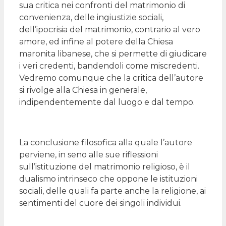
sua critica nei confronti del matrimonio di
convenienza, delle ingiustizie sociali,
dell’ipocrisia del matrimonio, contrario al vero
amore, ed infine al potere della Chiesa
maronita libanese, che si permette di giudicare
i veri credenti, bandendoli come miscredenti.
Vedremo comunque che la critica dell’autore
si rivolge alla Chiesa in generale,
indipendentemente dal luogo e dal tempo.
La conclusione filosofica alla quale l’autore
perviene, in seno alle sue riflessioni
sull’istituzione del matrimonio religioso, è il
dualismo intrinseco che oppone le istituzioni
sociali, delle quali fa parte anche la religione, ai
sentimenti del cuore dei singoli individui.