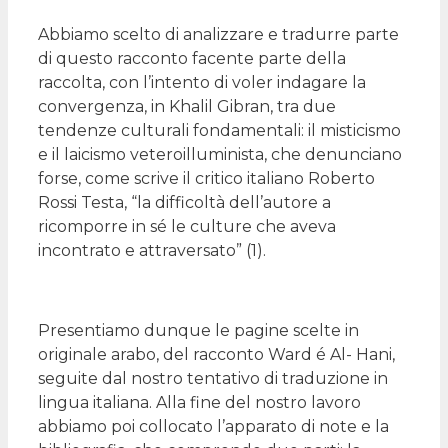
Abbiamo scelto di analizzare e tradurre parte
di questo racconto facente parte della
raccolta, con l’intento di voler indagare la
convergenza, in Khalil Gibran, tra due
tendenze culturali fondamentali: il misticismo
e il laicismo veteroilluminista, che denunciano
forse, come scrive il critico italiano Roberto
Rossi Testa, “la difficoltà dell’autore a
ricomporre in sé le culture che aveva
incontrato e attraversato” (1).
Presentiamo dunque le pagine scelte in
originale arabo, del racconto Ward é Al- Hani,
seguite dal nostro tentativo di traduzione in
lingua italiana. Alla fine del nostro lavoro
abbiamo poi collocato l’apparato di note e la