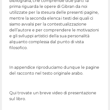
bibliografia, che comprende due parti: la
prima riguarda le opere di Gibran da noi
utilizzate per la stesura delle presenti pagine,
mentre la seconda elenca i testi dei quali ci
siamo avvalsi per la contestualizzazione
dell’autore e per comprendere le motivazioni
e gli sviluppi artistici della sua personalità
alquanto complessa dal punto di vista
filosofico.
In appendice riproduciamo dunque le pagine
del racconto nel testo originale arabo.
Qui trovate un breve video di presentazione
sul libro.