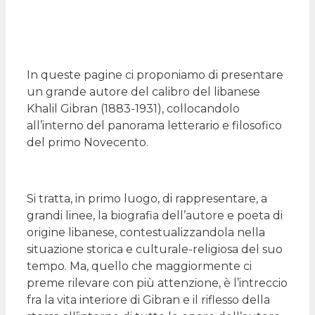
In queste pagine ci proponiamo di presentare
un grande autore del calibro del libanese
Khalil Gibran (1883-1931), collocandolo
all’interno del panorama letterario e filosofico
del primo Novecento.
Si tratta, in primo luogo, di rappresentare, a
grandi linee, la biografia dell’autore e poeta di
origine libanese, contestualizzandola nella
situazione storica e culturale-religiosa del suo
tempo. Ma, quello che maggiormente ci
preme rilevare con più attenzione, è l’intreccio
fra la vita interiore di Gibran e il riflesso della