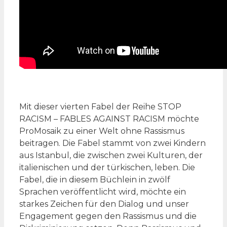
Mit dieser vierten Fabel der Reihe STOP
RACISM – FABLES AGAINST RACISM möchte
ProMosaik zu einer Welt ohne Rassismus
beitragen. Die Fabel stammt von zwei Kindern
aus Istanbul, die zwischen zwei Kulturen, der
italienischen und der türkischen, leben. Die
Fabel, die in diesem Büchlein in zwölf
Sprachen veröffentlicht wird, möchte ein
starkes Zeichen für den Dialog und unser
Engagement gegen den Rassismus und die