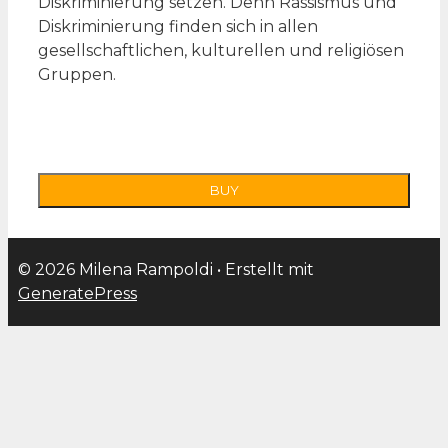
Diskriminierung setzen. Denn Rassismus und
Diskriminierung finden sich in allen
gesellschaftlichen, kulturellen und religiösen
Gruppen.
© 2026 Milena Rampoldi
• Erstellt mit
GeneratePress