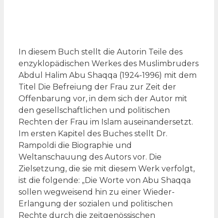
In diesem Buch stellt die Autorin Teile des
enzyklopädischen Werkes des Muslimbruders
Abdul Halim Abu Shaqqa (1924-1996) mit dem
Titel Die Befreiung der Frau zur Zeit der
Offenbarung vor, in dem sich der Autor mit
den gesellschaftlichen und politischen
Rechten der Frau im Islam auseinandersetzt.
Im ersten Kapitel des Buches stellt Dr.
Rampoldi die Biographie und
Weltanschauung des Autors vor. Die
Zielsetzung, die sie mit diesem Werk verfolgt,
ist die folgende: „Die Worte von Abu Shaqqa
sollen wegweisend hin zu einer Wieder-
Erlangung der sozialen und politischen
Rechte durch die zeitgenössischen