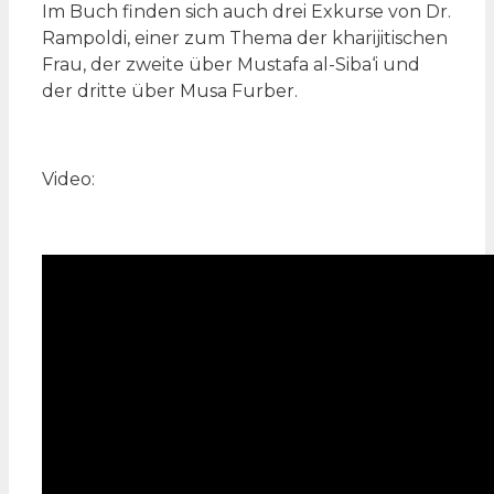
Im Buch finden sich auch drei Exkurse von Dr.
Rampoldi, einer zum Thema der kharijitischen
Frau, der zweite über Mustafa al-Siba‘i und
der dritte über Musa Furber.
Video: