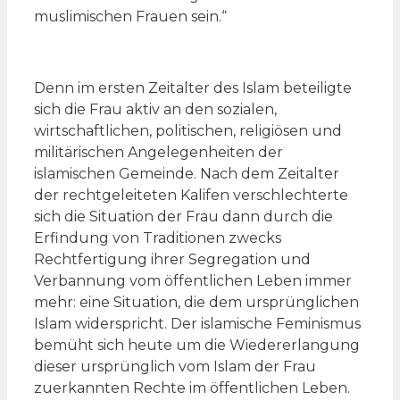
muslimischen Frauen sein.“
Denn im ersten Zeitalter des Islam beteiligte
sich die Frau aktiv an den sozialen,
wirtschaftlichen, politischen, religiösen und
militärischen Angelegenheiten der
islamischen Gemeinde. Nach dem Zeitalter
der rechtgeleiteten Kalifen verschlechterte
sich die Situation der Frau dann durch die
Erfindung von Traditionen zwecks
Rechtfertigung ihrer Segregation und
Verbannung vom öffentlichen Leben immer
mehr: eine Situation, die dem ursprünglichen
Islam widerspricht. Der islamische Feminismus
bemüht sich heute um die Wiedererlangung
dieser ursprünglich vom Islam der Frau
zuerkannten Rechte im öffentlichen Leben.