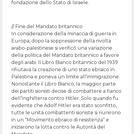
fondazione dello Stato di Israele.
// Fine del Mandato britannico
In considerazione della minaccia di guerra in
Europa, dopo la soppressione della rivolta
arabo-palestinese si verificò una variazione
della politica del Mandato britannico a favore
degli arabi. Il Libro Bianco britannico del 1939
rifiutava la creazione di uno stato ebraico in
Palestina e poneva un limite all’immigrazione.
Nonostante il Libro Bianco, la maggior parte
dei partiti sionisti decise di combattere a fianco
dell’Inghilterra contro Hitler. Solo quando fu
evidente che Adolf Hitler era stato sconfitto,
tutte le unità combattenti sioniste si riunirono
in un “Movimento ebraico di resistenza” e
iniziarono la lotta contro le Autorità del