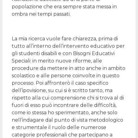
popolazione che era sempre stata messa in
ombra nei tempi passati.
La mia ricerca vuole fare chiarezza, prima di
tutto all’interno dell’intervento educativo per
gli studenti disabili e con Bisogni Educativi
Speciali: in merito nuove riforme, alle
procedure da mettere in atto anche in ambito
scolastico e alle persone coinvolte in questo
processo. Poi affronterò il caso specifico
dell’ipovisione, su cui si è scritto tanto, ma
rispetto alla cui comprensione chi si trova al di
fuori di esso può incontrare delle difficoltà,
come io stessa ho sperimentato, anche solo
nell’indagare dal punto di vista metodologico
e strumentale il ruolo delle numerose
categorie professionali che partecipano a