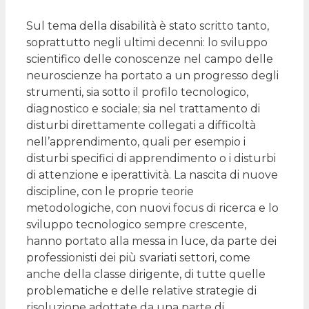
Sul tema della disabilità è stato scritto tanto,
soprattutto negli ultimi decenni: lo sviluppo
scientifico delle conoscenze nel campo delle
neuroscienze ha portato a un progresso degli
strumenti, sia sotto il profilo tecnologico,
diagnostico e sociale; sia nel trattamento di
disturbi direttamente collegati a difficoltà
nell’apprendimento, quali per esempio i
disturbi specifici di apprendimento o i disturbi
di attenzione e iperattività. La nascita di nuove
discipline, con le proprie teorie
metodologiche, con nuovi focus di ricerca e lo
sviluppo tecnologico sempre crescente,
hanno portato alla messa in luce, da parte dei
professionisti dei più svariati settori, come
anche della classe dirigente, di tutte quelle
problematiche e delle relative strategie di
risoluzione adottate da una parte di